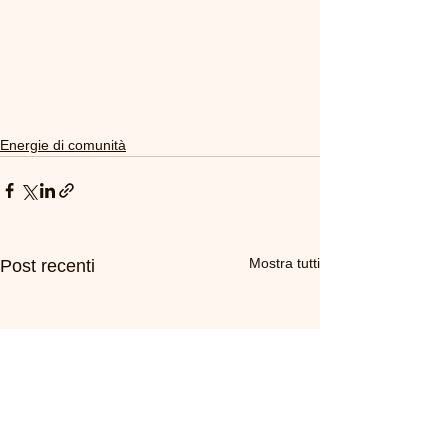
Energie di comunità
Mostra tutti
Post recenti