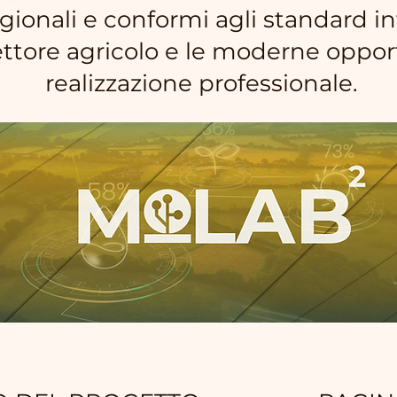
gionali e conformi agli standard in
ttore agricolo e le moderne opport
realizzazione professionale.