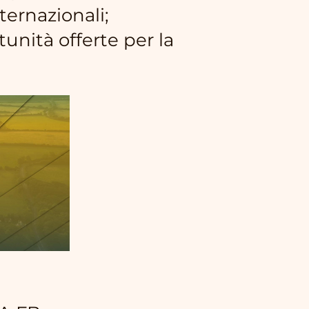
ternazionali;
unità offerte per la